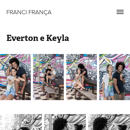
FRANCI FRANÇA
Everton e Keyla