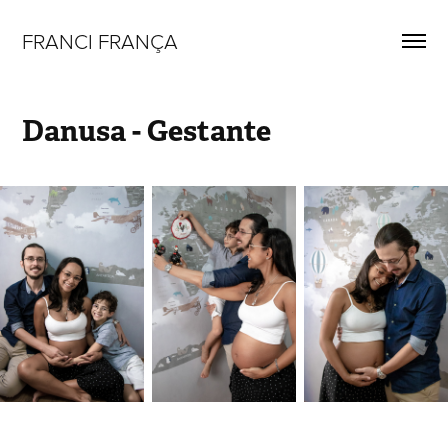
FRANCI FRANÇA
Danusa - Gestante