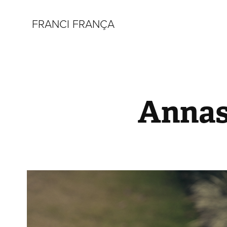
FRANCI FRANÇA
Anna