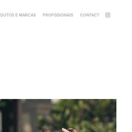
DUTOS E MARCAS
PROFISSIONAIS
CONTACT