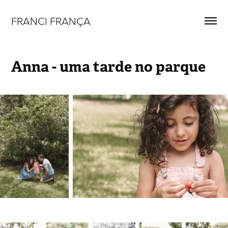
FRANCI FRANÇA
Anna - uma tarde no parque