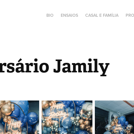
BIO
ENSAIOS
CASAL E FAMÍLIA
PRO
rsário Jamily