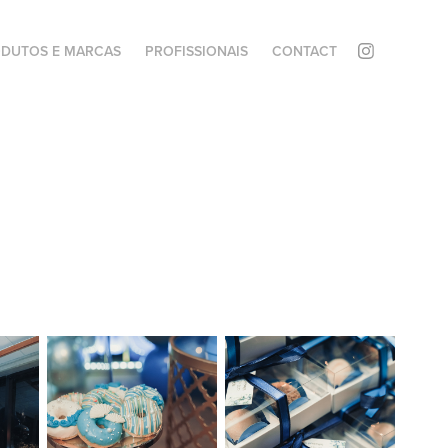
DUTOS E MARCAS
PROFISSIONAIS
CONTACT