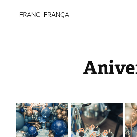
FRANCI FRANÇA
Anive